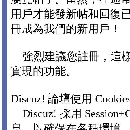
用戶才能發新帖和回復
冊成為我們的新用戶！
強烈建議您註冊，這樣
實現的功能。
Discuz! 論壇使用 Cooki
Discuz! 採用 Sessi
息，以確保在各種環境，包