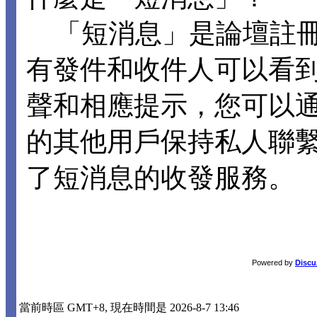
「短消息」是論壇註冊
有發件和收件人可以看
聲和相應提示，您可以
的其他用戶保持私人聯
了短消息的收發服務。
Powered by
Discu
當前時區 GMT+8, 現在時間是 2026-8-7 13:46