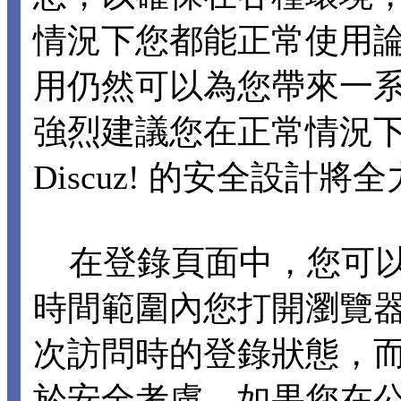
情況下您都能正常使用論壇各
用仍然可以為您帶來一
強烈建議您在正常情況下不要
Discuz! 的安全設計
在登錄頁面中，您可以選擇
時間範圍內您打開瀏覽
次訪問時的登錄狀態，
於安全考慮，如果您在