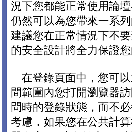
況下您都能正常使用論壇各項
仍然可以為您帶來一系列
建議您在正常情況下不要禁止 C
的安全設計將全力保證您
在登錄頁面中，您可以選擇
間範圍內您打開瀏覽器訪
問時的登錄狀態，而不必
考慮，如果您在公共計算