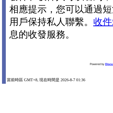
相應提示，您可以通過短
用戶保持私人聯繫。
收件
息的收發服務。
Powered by
Discu
當前時區 GMT+8, 現在時間是 2026-8-7 01:36