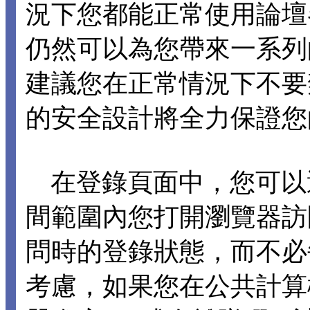
況下您都能正常使用論壇各項
仍然可以為您帶來一系列
建議您在正常情況下不要禁止 C
的安全設計將全力保證您
在登錄頁面中，您可以選擇
間範圍內您打開瀏覽器訪
問時的登錄狀態，而不必
考慮，如果您在公共計算