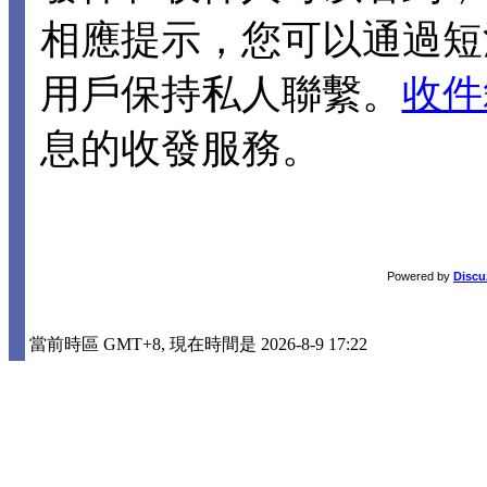
相應提示，您可以通過短
用戶保持私人聯繫。
收件
息的收發服務。
Powered by
Discu
當前時區 GMT+8, 現在時間是 2026-8-9 17:22