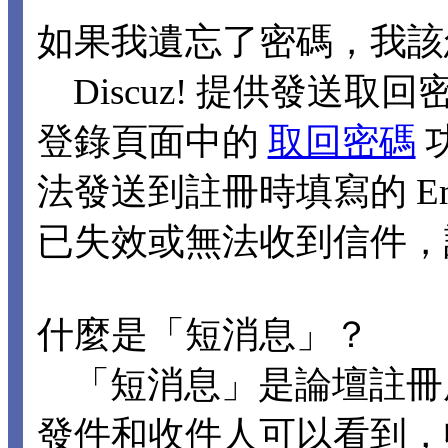
如果我遺忘了密碼，我該
Discuz! 提供發送取回
登錄頁面中的
取回密碼
法發送到註冊時填寫的 Ema
已失效或無法收到信件，
什麼是「短消息」？
「短消息」是論壇註冊
發件和收件人可以看到，