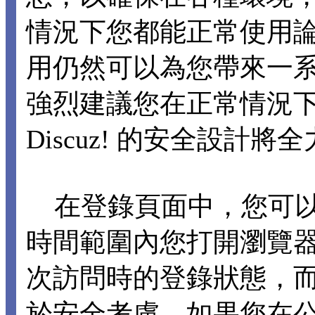
情況下您都能正常使用論壇各
用仍然可以為您帶來一
強烈建議您在正常情況下不要
Discuz! 的安全設計
在登錄頁面中，您可以選擇
時間範圍內您打開瀏覽
次訪問時的登錄狀態，
於安全考慮，如果您在