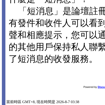
「短消息」是論壇註冊
有發件和收件人可以看
聲和相應提示，您可以
的其他用戶保持私人聯
了短消息的收發服務。
Powered by
Discu
當前時區 GMT+8, 現在時間是 2026-8-7 03:38