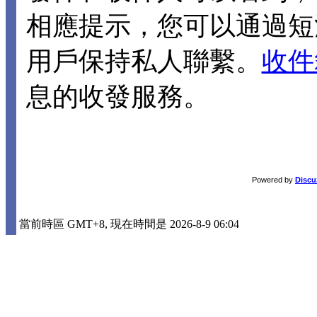
相應提示，您可以通過短
用戶保持私人聯繫。
收件
息的收發服務。
Powered by
Discu
當前時區 GMT+8, 現在時間是 2026-8-9 06:04