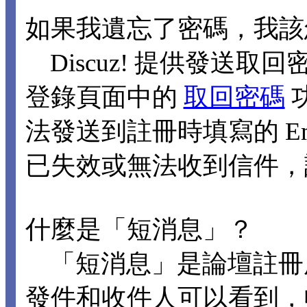
如果我遺忘了密碼，我該
Discuz! 提供發送取回
登錄頁面中的
取回密碼
法發送到註冊時填寫的 Ema
已失效或無法收到信件，
什麼是「短消息」？
「短消息」是論壇註冊
發件和收件人可以看到，