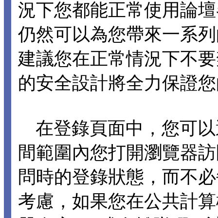
況下您都能正常使用論壇各項
仍然可以為您帶來一系列
建議您在正常情況下不要禁止 C
的安全設計將全力保證您
在登錄頁面中，您可以選擇
間範圍內您打開瀏覽器訪
問時的登錄狀態，而不必
考慮，如果您在公共計算