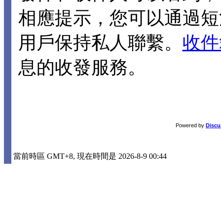
相應提示，您可以通過短
用戶保持私人聯繫。
收件
息的收發服務。
Powered by
Discu
當前時區 GMT+8, 現在時間是 2026-8-9 00:44