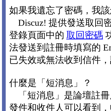
如果我遺忘了密碼，我該
Discuz! 提供發送取回
登錄頁面中的
取回密碼
法發送到註冊時填寫的 Ema
已失效或無法收到信件，
什麼是「短消息」？
「短消息」是論壇註冊
發件和收件人可以看到，