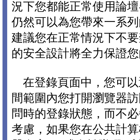
況下您都能正常使用論壇各項
仍然可以為您帶來一系列
建議您在正常情況下不要禁止 C
的安全設計將全力保證您
在登錄頁面中，您可以選擇
間範圍內您打開瀏覽器訪
問時的登錄狀態，而不必
考慮，如果您在公共計算