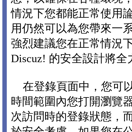
情況下您都能正常使用論壇各
用仍然可以為您帶來一
強烈建議您在正常情況下不要
Discuz! 的安全設計
在登錄頁面中，您可以選擇
時間範圍內您打開瀏覽
次訪問時的登錄狀態，
於安全考慮，如果您在