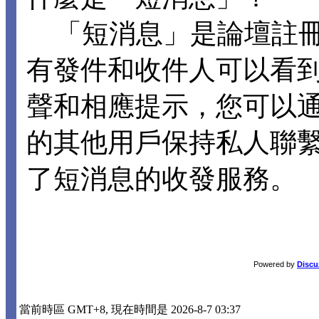
「短消息」是論壇註冊
有發件和收件人可以看
聲和相應提示，您可以
的其他用戶保持私人聯
了短消息的收發服務。
Powered by
Discu
當前時區 GMT+8, 現在時間是 2026-8-7 03:37