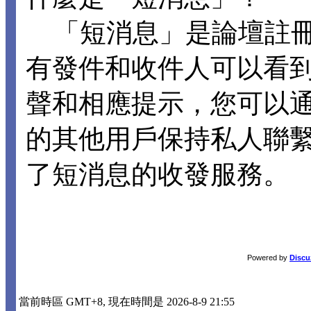
「短消息」是論壇註冊
有發件和收件人可以看
聲和相應提示，您可以
的其他用戶保持私人聯
了短消息的收發服務。
Powered by
Discu
當前時區 GMT+8, 現在時間是 2026-8-9 21:55