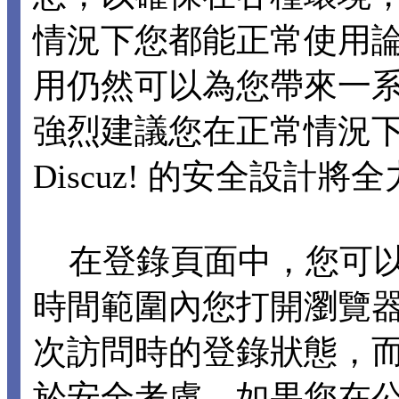
情況下您都能正常使用論壇各
用仍然可以為您帶來一
強烈建議您在正常情況下不要
Discuz! 的安全設計
在登錄頁面中，您可以選擇
時間範圍內您打開瀏覽
次訪問時的登錄狀態，
於安全考慮，如果您在