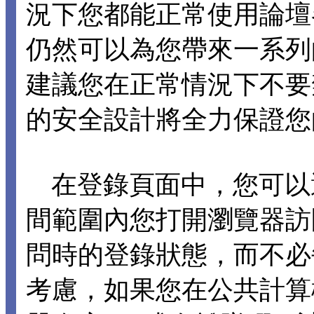
況下您都能正常使用論壇各項
仍然可以為您帶來一系列
建議您在正常情況下不要禁止 C
的安全設計將全力保證您
在登錄頁面中，您可以選擇
間範圍內您打開瀏覽器訪
問時的登錄狀態，而不必
考慮，如果您在公共計算