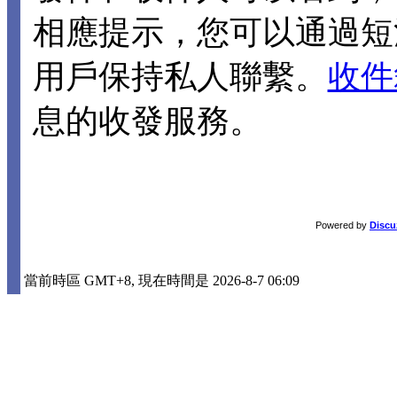
相應提示，您可以通過短
用戶保持私人聯繫。
收件
息的收發服務。
Powered by
Discu
當前時區 GMT+8, 現在時間是 2026-8-7 06:09