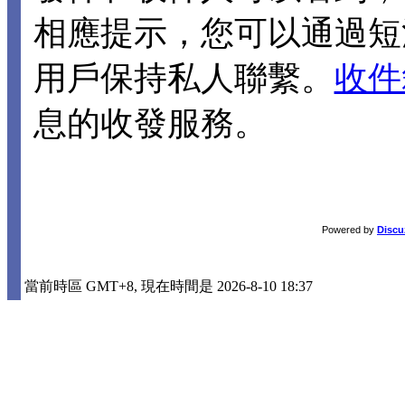
相應提示，您可以通過短
用戶保持私人聯繫。
收件
息的收發服務。
Powered by
Discu
當前時區 GMT+8, 現在時間是 2026-8-10 18:37