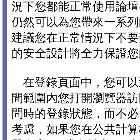
況下您都能正常使用論壇各項
仍然可以為您帶來一系列
建議您在正常情況下不要禁止 C
的安全設計將全力保證您
在登錄頁面中，您可以選擇
間範圍內您打開瀏覽器訪
問時的登錄狀態，而不必
考慮，如果您在公共計算