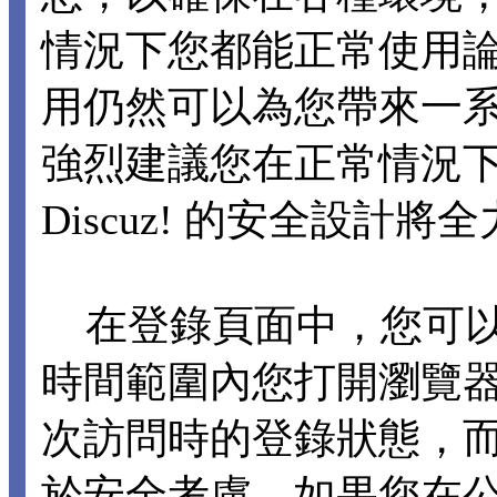
情況下您都能正常使用論壇各
用仍然可以為您帶來一
強烈建議您在正常情況下不要
Discuz! 的安全設計
在登錄頁面中，您可以選擇
時間範圍內您打開瀏覽
次訪問時的登錄狀態，
於安全考慮，如果您在