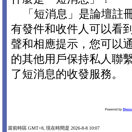
「短消息」是論壇註冊
有發件和收件人可以看
聲和相應提示，您可以
的其他用戶保持私人聯
了短消息的收發服務。
Powered by
Discu
當前時區 GMT+8, 現在時間是 2026-8-8 10:07