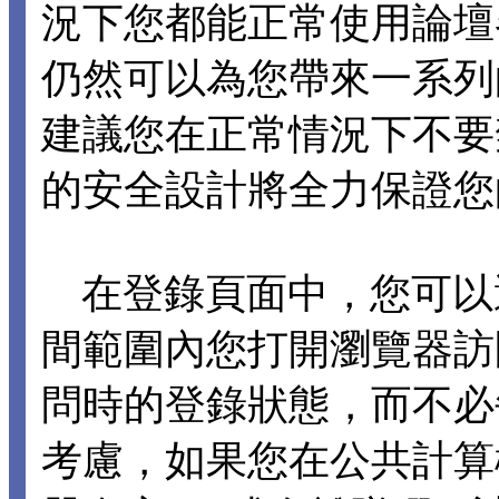
況下您都能正常使用論壇各項
仍然可以為您帶來一系列
建議您在正常情況下不要禁止 C
的安全設計將全力保證您
在登錄頁面中，您可以選擇
間範圍內您打開瀏覽器訪
問時的登錄狀態，而不必
考慮，如果您在公共計算