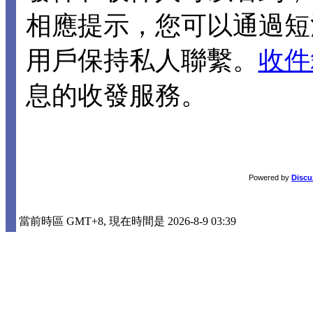
相應提示，您可以通過短
用戶保持私人聯繫。
收件
息的收發服務。
Powered by
Discu
當前時區 GMT+8, 現在時間是 2026-8-9 03:39