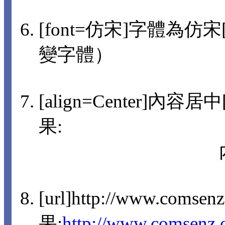
[font=仿宋]字體為仿宋[/
變字體）
[align=Center]內容
果:
[url]http://www.comsen
果:
http://www.comsenz