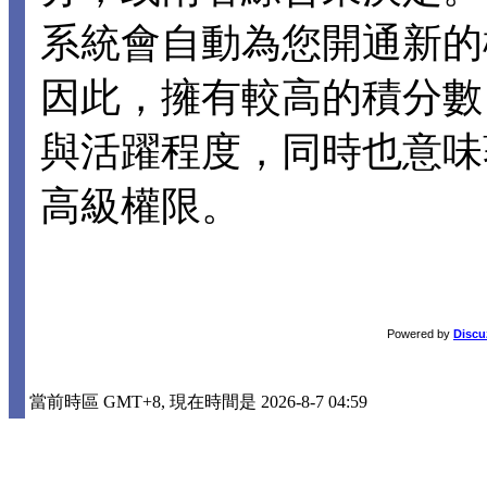
系統會自動為您開通新的
因此，擁有較高的積分數
與活躍程度，同時也意味
高級權限。
Powered by
Discu
當前時區 GMT+8, 現在時間是 2026-8-7 04:59