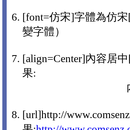
[font=仿宋]字體為仿宋[/
變字體）
[align=Center]內容
果:
[url]http://www.comsen
果:
http://www.comsenz