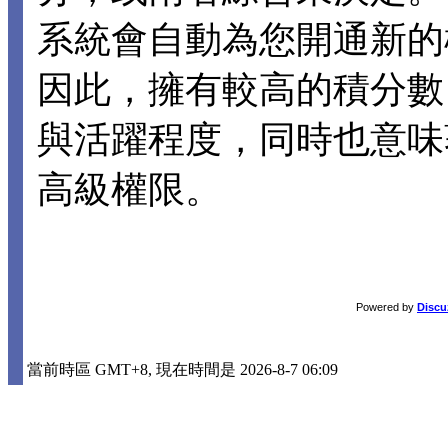
系統會自動為您開通新的
因此，擁有較高的積分數
與活躍程度，同時也意味
高級權限。
Powered by
Discu
當前時區 GMT+8, 現在時間是 2026-8-7 06:09