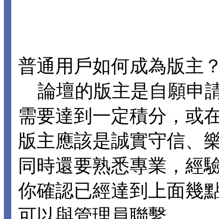
普通用戶如何成為版主
論壇的版主是自願申請
需要達到一定積分，或
版主應該是誠實守信、
同時還要熟悉專業，經
你確認已經達到上面幾
可以與管理員聯繫。