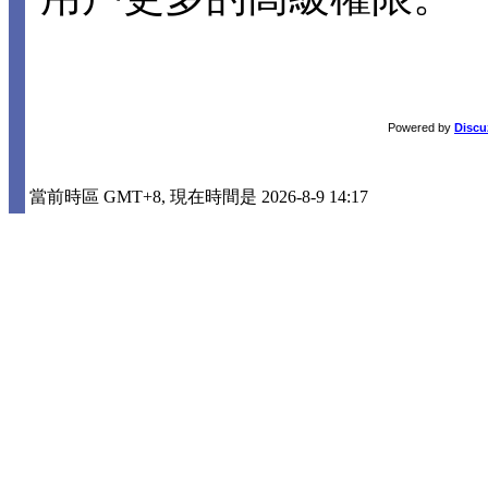
Powered by
Discu
當前時區 GMT+8, 現在時間是 2026-8-9 14:17