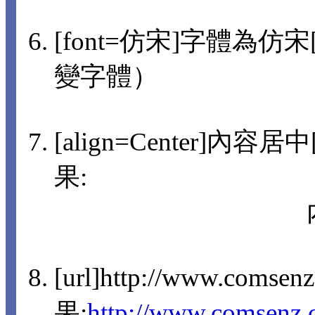
[font=仿宋]字體為仿宋[/
變字體）
[align=Center]內容
果:
[url]http://www.comsen
果:
http://www.comsenz