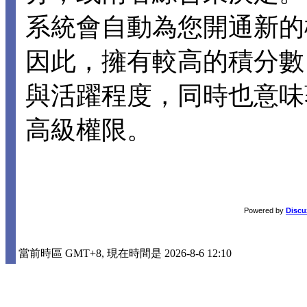
系統會自動為您開通新的
因此，擁有較高的積分數
與活躍程度，同時也意味
高級權限。
Powered by
Discu
當前時區 GMT+8, 現在時間是 2026-8-6 12:10