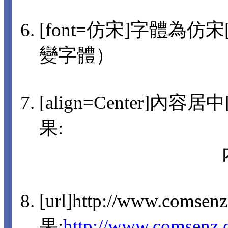
[font=仿宋]字體為仿宋[/
變字體）
[align=Center]內容
果:
[url]http://www.comsen
果:
http://www.comsenz