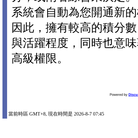
系統會自動為您開通新的
因此，擁有較高的積分數
與活躍程度，同時也意味
高級權限。
Powered by
Discu
當前時區 GMT+8, 現在時間是 2026-8-7 07:45