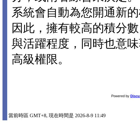
系統會自動為您開通新的
因此，擁有較高的積分數
與活躍程度，同時也意味
高級權限。
Powered by
Discu
當前時區 GMT+8, 現在時間是 2026-8-9 11:49