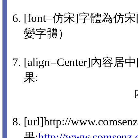
[font=仿宋]字體為仿宋[/
變字體）
[align=Center]內容
果:
[url]http://www.comsen
果:
http://www.comsenz