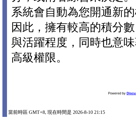
系統會自動為您開通新的
因此，擁有較高的積分數
與活躍程度，同時也意味
高級權限。
Powered by
Discu
當前時區 GMT+8, 現在時間是 2026-8-10 21:15