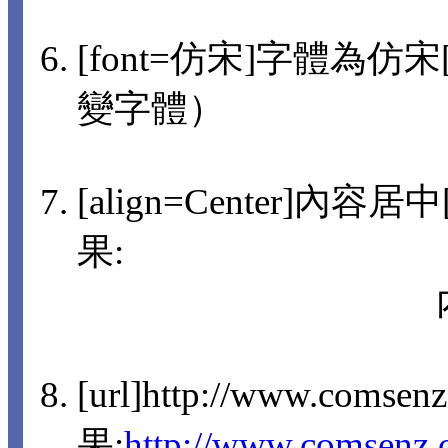
[font=仿宋]字體為仿宋[/
變字體）
[align=Center]內容
果:
[url]http://www.comsen
果:
http://www.comsenz