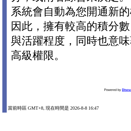
系統會自動為您開通新的
因此，擁有較高的積分數
與活躍程度，同時也意味
高級權限。
Powered by
Discu
當前時區 GMT+8, 現在時間是 2026-8-8 16:47