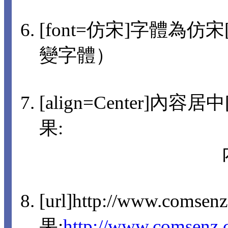
[font=仿宋]字體為仿宋[/
變字體）
[align=Center]內容
果:
[url]http://www.comsen
果:
http://www.comsenz