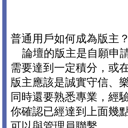
普通用戶如何成為版主
論壇的版主是自願申請
需要達到一定積分，或
版主應該是誠實守信、
同時還要熟悉專業，經
你確認已經達到上面幾
可以與管理員聯繫。