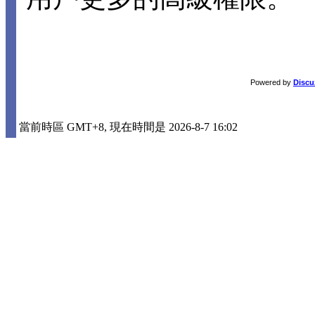
Powered by
Discu
當前時區 GMT+8, 現在時間是 2026-8-7 16:02