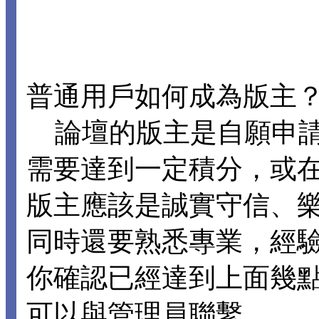
普通用戶如何成為版主
論壇的版主是自願申請
需要達到一定積分，或
版主應該是誠實守信、
同時還要熟悉專業，經
你確認已經達到上面幾
可以與管理員聯繫。