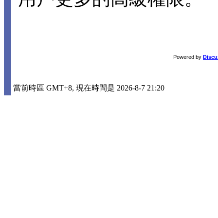
Powered by
Discu
當前時區 GMT+8, 現在時間是 2026-8-7 21:20