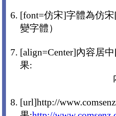
[font=仿宋]字體為仿宋[/
變字體）
[align=Center]內容
果:
[url]http://www.comsen
果:
http://www.comsenz