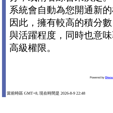
系統會自動為您開通新的
因此，擁有較高的積分數
與活躍程度，同時也意味
高級權限。
Powered by
Discu
當前時區 GMT+8, 現在時間是 2026-8-9 22:48