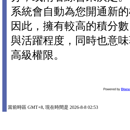
系統會自動為您開通新的
因此，擁有較高的積分數
與活躍程度，同時也意味
高級權限。
Powered by
Discu
當前時區 GMT+8, 現在時間是 2026-8-8 02:53