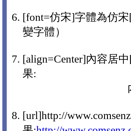
[font=仿宋]字體為仿宋[/
變字體）
[align=Center]內容
果:
[url]http://www.comsen
果:
http://www.comsenz