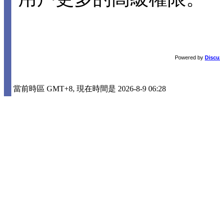
Powered by
Discu
當前時區 GMT+8, 現在時間是 2026-8-9 06:28