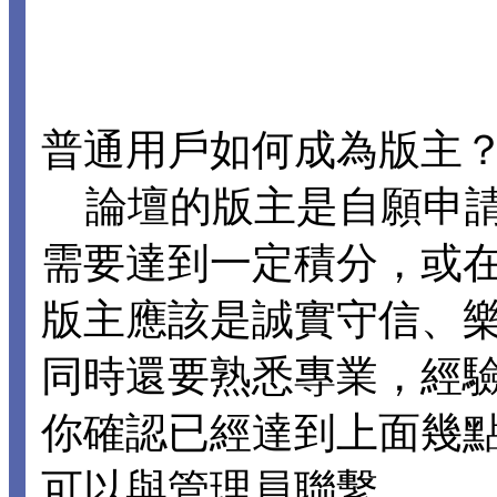
普通用戶如何成為版主
論壇的版主是自願申請
需要達到一定積分，或
版主應該是誠實守信、
同時還要熟悉專業，經
你確認已經達到上面幾
可以與管理員聯繫。