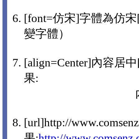
[font=仿宋]字體為仿宋[/
變字體）
[align=Center]內容
果:
[url]http://www.comsen
果:
http://www.comsenz