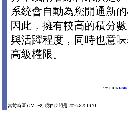
系統會自動為您開通新的
因此，擁有較高的積分數
與活躍程度，同時也意味
高級權限。
Powered by
Discu
當前時區 GMT+8, 現在時間是 2026-8-9 16:51