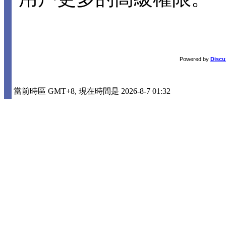
Powered by
Discu
當前時區 GMT+8, 現在時間是 2026-8-7 01:32