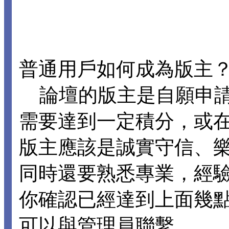
普通用戶如何成為版主
論壇的版主是自願申請
需要達到一定積分，或
版主應該是誠實守信、
同時還要熟悉專業，經
你確認已經達到上面幾
可以與管理員聯繫。