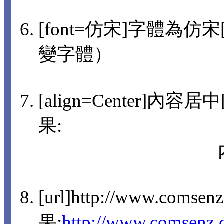
[font=仿宋]字體為仿宋[/
變字體）
[align=Center]內容
果:
[url]http://www.comsen
果:
http://www.comsenz