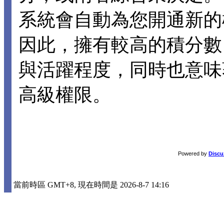
系統會自動為您開通新的
因此，擁有較高的積分數
與活躍程度，同時也意味
高級權限。
Powered by
Discu
當前時區 GMT+8, 現在時間是 2026-8-7 14:16