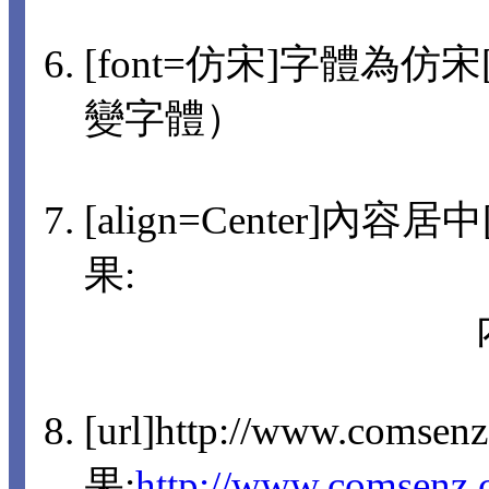
[font=仿宋]字體為仿宋[/
變字體）
[align=Center]內容
果:
[url]http://www.comsen
果:
http://www.comsenz