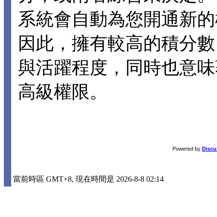
系統會自動為您開通新的
因此，擁有較高的積分數
與活躍程度，同時也意味
高級權限。
Powered by
Discu
當前時區 GMT+8, 現在時間是 2026-8-8 02:14