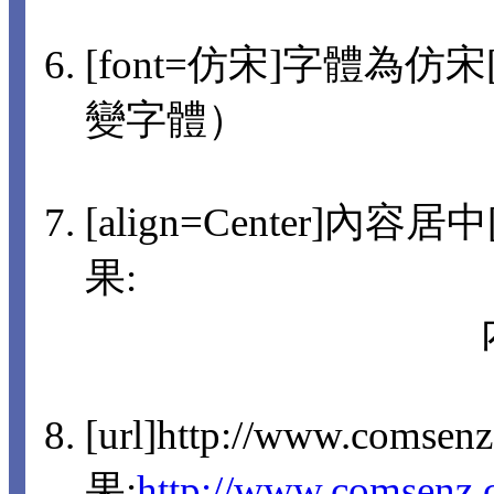
[font=仿宋]字體為仿宋[/
變字體）
[align=Center]內容
果:
[url]http://www.comsen
果:
http://www.comsenz