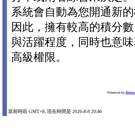
系統會自動為您開通新的
因此，擁有較高的積分數
與活躍程度，同時也意味
高級權限。
Powered by
Discu
當前時區 GMT+8, 現在時間是 2026-8-8 20:46