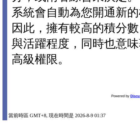
系統會自動為您開通新的
因此，擁有較高的積分數
與活躍程度，同時也意味
高級權限。
Powered by
Discu
當前時區 GMT+8, 現在時間是 2026-8-9 01:37