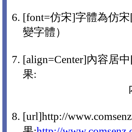
[font=仿宋]字體為仿宋[/
變字體）
[align=Center]內容
果:
[url]http://www.comsen
果:
http://www.comsenz