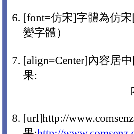
[font=仿宋]字體為仿宋[/
變字體）
[align=Center]內容
果:
[url]http://www.comsen
果:
http://www.comsenz