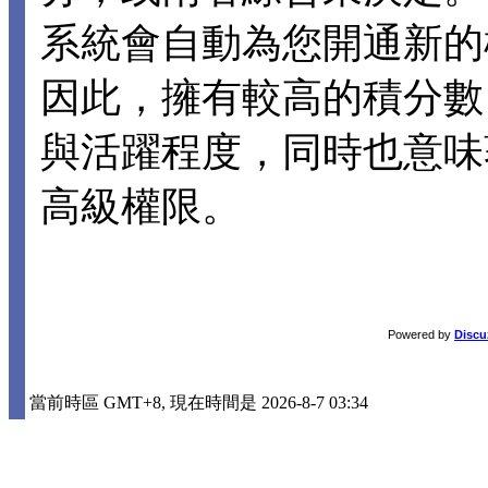
系統會自動為您開通新的
因此，擁有較高的積分數
與活躍程度，同時也意味
高級權限。
Powered by
Discu
當前時區 GMT+8, 現在時間是 2026-8-7 03:34