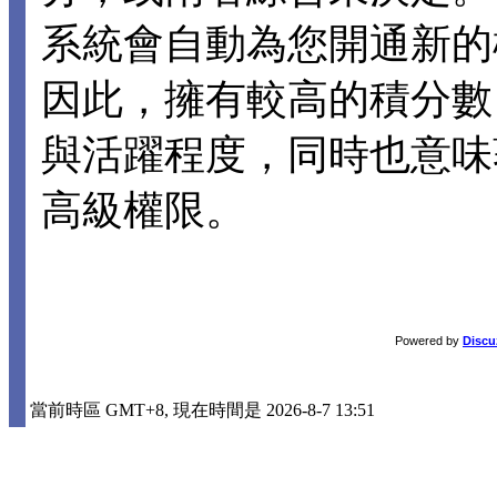
系統會自動為您開通新的
因此，擁有較高的積分數
與活躍程度，同時也意味
高級權限。
Powered by
Discu
當前時區 GMT+8, 現在時間是 2026-8-7 13:51