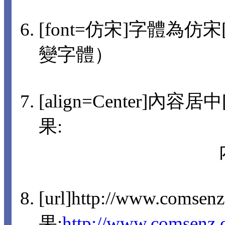
[font=仿宋]字體為仿宋[/
變字體）
[align=Center]內容
果:
[url]http://www.comsen
果:
http://www.comsenz