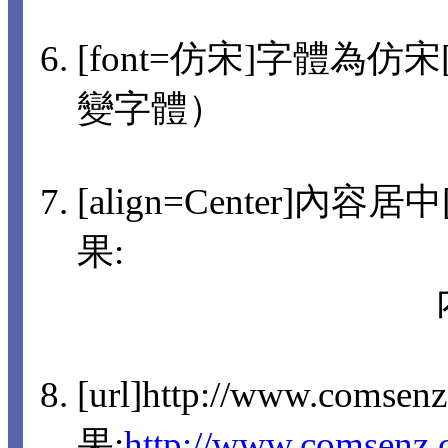
[font=仿宋]字體為仿宋[/
變字體）
[align=Center]內容
果:
[url]http://www.comsen
果:
http://www.comsenz