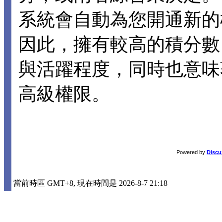
系統會自動為您開通新的
因此，擁有較高的積分數
與活躍程度，同時也意味
高級權限。
Powered by
Discu
當前時區 GMT+8, 現在時間是 2026-8-7 21:18