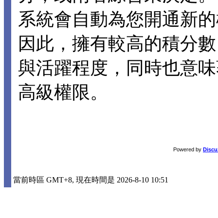
系統會自動為您開通新的
因此，擁有較高的積分數
與活躍程度，同時也意味
高級權限。
Powered by
Discu
當前時區 GMT+8, 現在時間是 2026-8-10 10:51