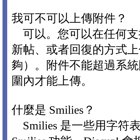
我可不可以上傳附件？
可以。您可以在任何支
新帖、或者回復的方式上
夠）。附件不能超過系統
圍內才能上傳。
什麼是 Smilies？
Smilies 是一些用字