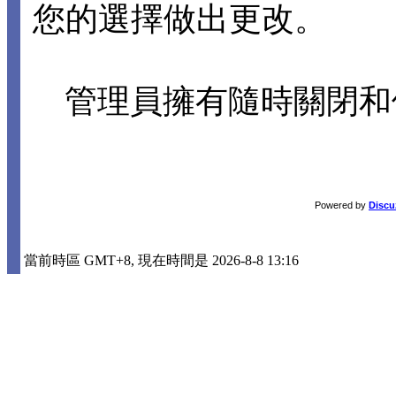
您的選擇做出更改。
管理員擁有隨時關閉和
Powered by
Discu
當前時區 GMT+8, 現在時間是 2026-8-8 13:16