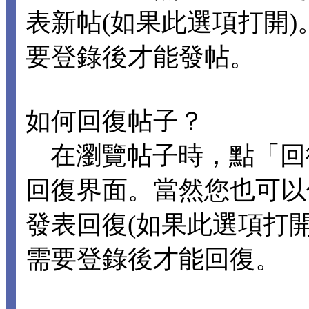
表新帖(如果此選項打開
要登錄後才能發帖。
如何回復帖子？
在瀏覽帖子時，點「回
回復界面。當然您也可以
發表回復(如果此選項打
需要登錄後才能回復。