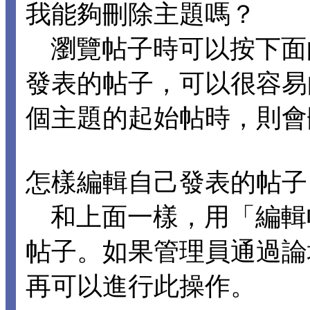
我能夠刪除主題嗎？
瀏覽帖子時可以按下面
發表的帖子，可以很容易
個主題的起始帖時，則會
怎樣編輯自己發表的帖子
和上面一樣，用「編輯
帖子。如果管理員通過論
再可以進行此操作。