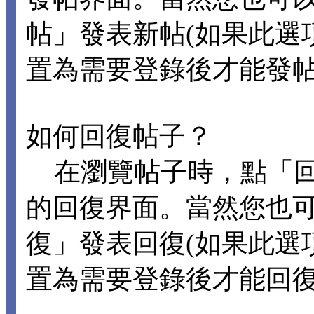
帖」發表新帖(如果此選
置為需要登錄後才能發
如何回復帖子？
在瀏覽帖子時，點「回
的回復界面。當然您也
復」發表回復(如果此選
置為需要登錄後才能回