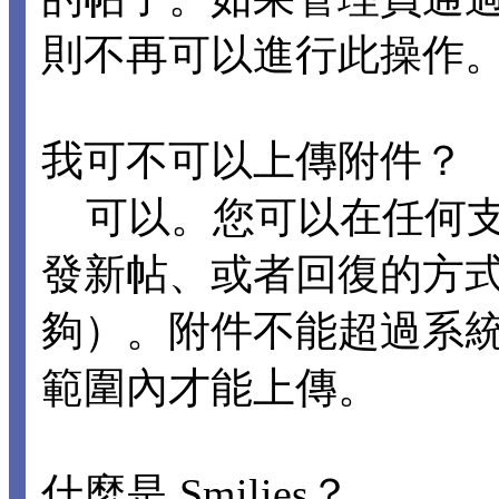
則不再可以進行此操作
我可不可以上傳附件？
可以。您可以在任何支
發新帖、或者回復的方
夠）。附件不能超過系
範圍內才能上傳。
什麼是 Smilies？