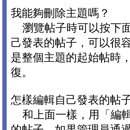
我能夠刪除主題嗎？
瀏覽帖子時可以按下面
己發表的帖子，可以很
是整個主題的起始帖時
復。
怎樣編輯自己發表的帖
和上面一樣，用「編輯
的帖子。如果管理員通