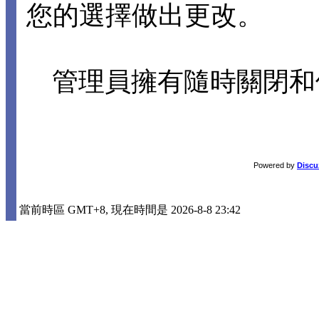
您的選擇做出更改。
管理員擁有隨時關閉和
Powered by
Discu
當前時區 GMT+8, 現在時間是 2026-8-8 23:42