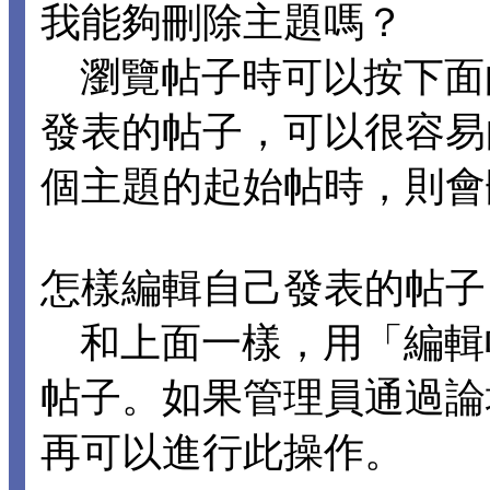
我能夠刪除主題嗎？
瀏覽帖子時可以按下面
發表的帖子，可以很容易
個主題的起始帖時，則會
怎樣編輯自己發表的帖子
和上面一樣，用「編輯
帖子。如果管理員通過論
再可以進行此操作。