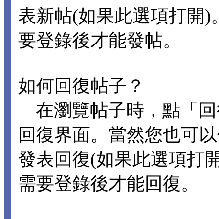
表新帖(如果此選項打開
要登錄後才能發帖。
如何回復帖子？
在瀏覽帖子時，點「回
回復界面。當然您也可以
發表回復(如果此選項打
需要登錄後才能回復。