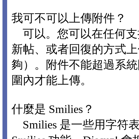
我可不可以上傳附件？
可以。您可以在任何支
新帖、或者回復的方式上
夠）。附件不能超過系統
圍內才能上傳。
什麼是 Smilies？
Smilies 是一些用字