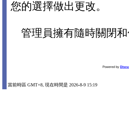
您的選擇做出更改。
管理員擁有隨時關閉和
Powered by
Discu
當前時區 GMT+8, 現在時間是 2026-8-9 15:19