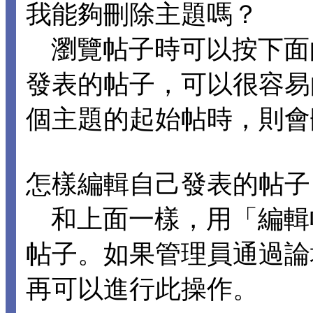
我能夠刪除主題嗎？
瀏覽帖子時可以按下面
發表的帖子，可以很容易
個主題的起始帖時，則會
怎樣編輯自己發表的帖子
和上面一樣，用「編輯
帖子。如果管理員通過論
再可以進行此操作。