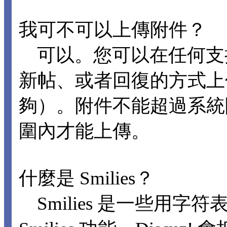
我可不可以上傳附件？
可以。您可以在任何支
新帖、或者回復的方式上
夠）。附件不能超過系統
圍內才能上傳。
什麼是 Smilies？
Smilies 是一些用字