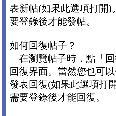
表新帖(如果此選項打開
要登錄後才能發帖。
如何回復帖子？
在瀏覽帖子時，點「回
回復界面。當然您也可以
發表回復(如果此選項打
需要登錄後才能回復。