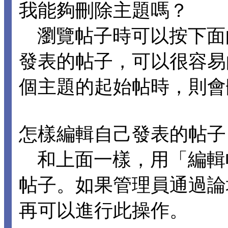
我能夠刪除主題嗎？
瀏覽帖子時可以按下面
發表的帖子，可以很容易
個主題的起始帖時，則會
怎樣編輯自己發表的帖子
和上面一樣，用「編輯
帖子。如果管理員通過論
再可以進行此操作。