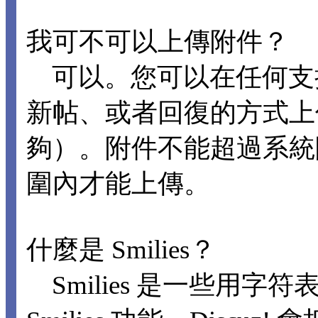
我可不可以上傳附件？
可以。您可以在任何支
新帖、或者回復的方式上
夠）。附件不能超過系統
圍內才能上傳。
什麼是 Smilies？
Smilies 是一些用字