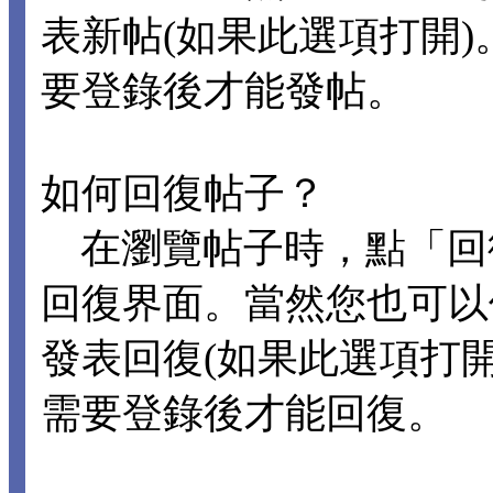
表新帖(如果此選項打開
要登錄後才能發帖。
如何回復帖子？
在瀏覽帖子時，點「回
回復界面。當然您也可以
發表回復(如果此選項打
需要登錄後才能回復。