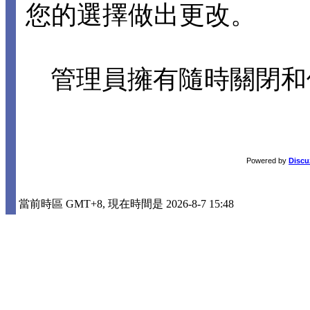
您的選擇做出更改。
管理員擁有隨時關閉和
Powered by
Discu
當前時區 GMT+8, 現在時間是 2026-8-7 15:48