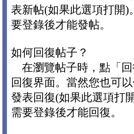
表新帖(如果此選項打開
要登錄後才能發帖。
如何回復帖子？
在瀏覽帖子時，點「回
回復界面。當然您也可以
發表回復(如果此選項打
需要登錄後才能回復。