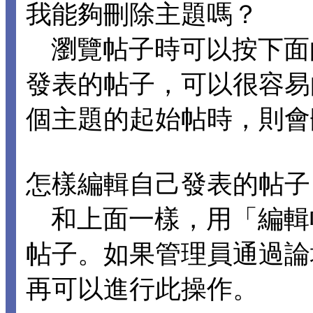
我能夠刪除主題嗎？
瀏覽帖子時可以按下面
發表的帖子，可以很容易
個主題的起始帖時，則會
怎樣編輯自己發表的帖子
和上面一樣，用「編輯
帖子。如果管理員通過論
再可以進行此操作。