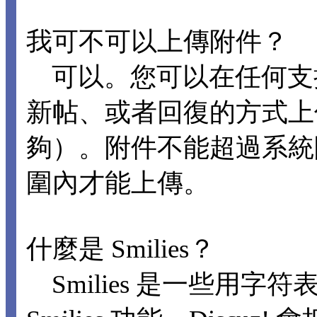
我可不可以上傳附件？
可以。您可以在任何支
新帖、或者回復的方式上
夠）。附件不能超過系統
圍內才能上傳。
什麼是 Smilies？
Smilies 是一些用字