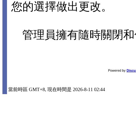
您的選擇做出更改。
管理員擁有隨時關閉和
Powered by
Discu
當前時區 GMT+8, 現在時間是 2026-8-11 02:44