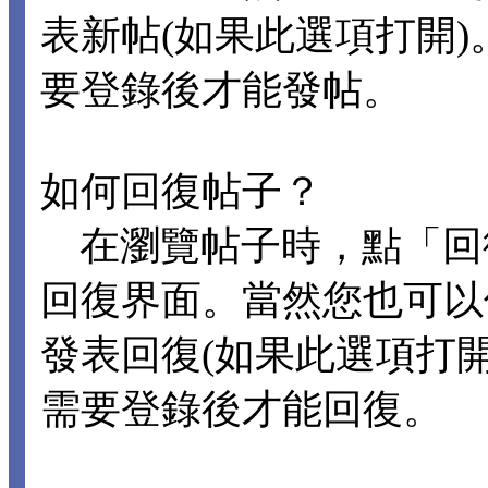
表新帖(如果此選項打開
要登錄後才能發帖。
如何回復帖子？
在瀏覽帖子時，點「回
回復界面。當然您也可以
發表回復(如果此選項打
需要登錄後才能回復。