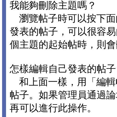
我能夠刪除主題嗎？
瀏覽帖子時可以按下面
發表的帖子，可以很容易
個主題的起始帖時，則會
怎樣編輯自己發表的帖子
和上面一樣，用「編輯
帖子。如果管理員通過論
再可以進行此操作。