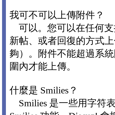
我可不可以上傳附件？
可以。您可以在任何支
新帖、或者回復的方式上
夠）。附件不能超過系統
圍內才能上傳。
什麼是 Smilies？
Smilies 是一些用字