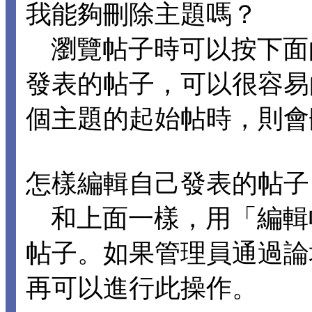
我能夠刪除主題嗎？
瀏覽帖子時可以按下面
發表的帖子，可以很容易
個主題的起始帖時，則會
怎樣編輯自己發表的帖子
和上面一樣，用「編輯
帖子。如果管理員通過論
再可以進行此操作。