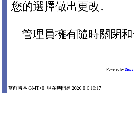
您的選擇做出更改。
管理員擁有隨時關閉和
Powered by
Discu
當前時區 GMT+8, 現在時間是 2026-8-6 10:17