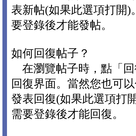
表新帖(如果此選項打開
要登錄後才能發帖。
如何回復帖子？
在瀏覽帖子時，點「回
回復界面。當然您也可以
發表回復(如果此選項打
需要登錄後才能回復。