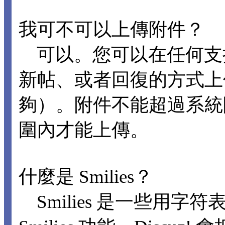
我可不可以上傳附件？
可以。您可以在任何支
新帖、或者回復的方式上
夠）。附件不能超過系統
圍內才能上傳。
什麼是 Smilies？
Smilies 是一些用字