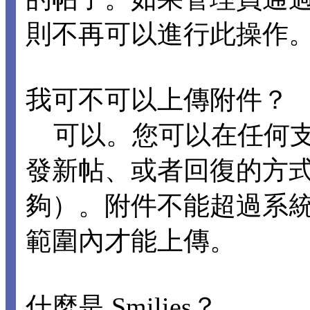
則不再可以進行此操作
我可不可以上傳附件？
可以。您可以在任何支
發新帖、或者回復的方
夠）。附件不能超過系
範圍內才能上傳。
什麼是 Smilies？