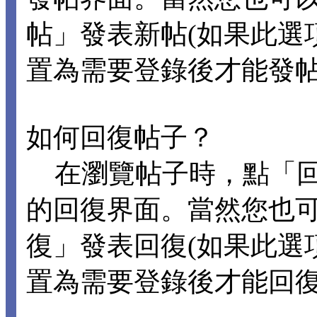
帖」發表新帖(如果此選
置為需要登錄後才能發
如何回復帖子？
在瀏覽帖子時，點「回
的回復界面。當然您也
復」發表回復(如果此選
置為需要登錄後才能回