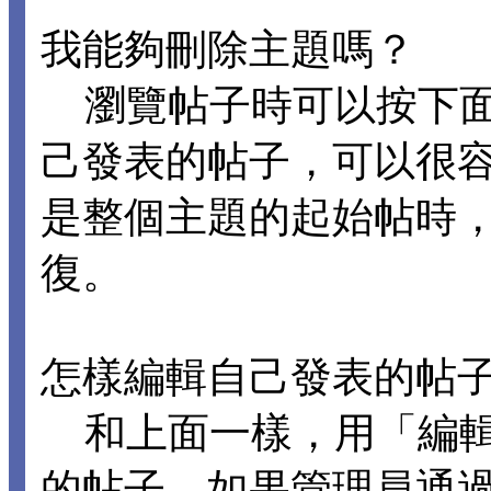
我能夠刪除主題嗎？
瀏覽帖子時可以按下面
己發表的帖子，可以很
是整個主題的起始帖時
復。
怎樣編輯自己發表的帖
和上面一樣，用「編輯
的帖子。如果管理員通