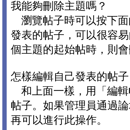
我能夠刪除主題嗎？
瀏覽帖子時可以按下面
發表的帖子，可以很容易
個主題的起始帖時，則會
怎樣編輯自己發表的帖子
和上面一樣，用「編輯
帖子。如果管理員通過論
再可以進行此操作。