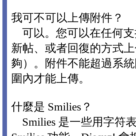
我可不可以上傳附件？
可以。您可以在任何支
新帖、或者回復的方式上
夠）。附件不能超過系統
圍內才能上傳。
什麼是 Smilies？
Smilies 是一些用字