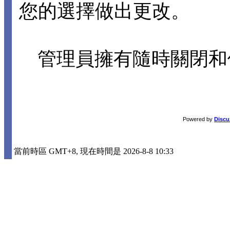
您的選擇做出更改。
管理員擁有隨時關閉和
Powered by
Discu
當前時區 GMT+8, 現在時間是 2026-8-8 10:33