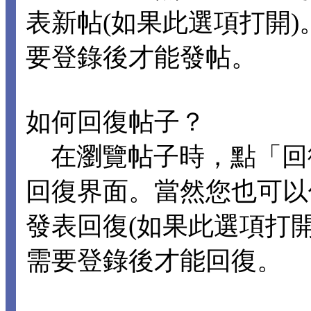
表新帖(如果此選項打開
要登錄後才能發帖。
如何回復帖子？
在瀏覽帖子時，點「回
回復界面。當然您也可以
發表回復(如果此選項打
需要登錄後才能回復。