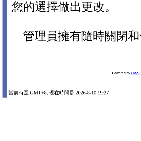
您的選擇做出更改。
管理員擁有隨時關閉和
Powered by
Discu
當前時區 GMT+8, 現在時間是 2026-8-10 19:27