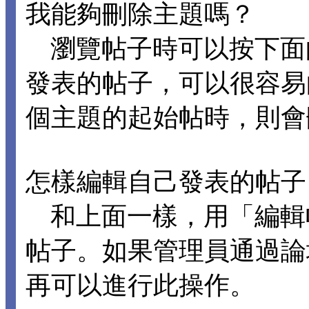
我能夠刪除主題嗎？
瀏覽帖子時可以按下面
發表的帖子，可以很容易
個主題的起始帖時，則會
怎樣編輯自己發表的帖子
和上面一樣，用「編輯
帖子。如果管理員通過論
再可以進行此操作。