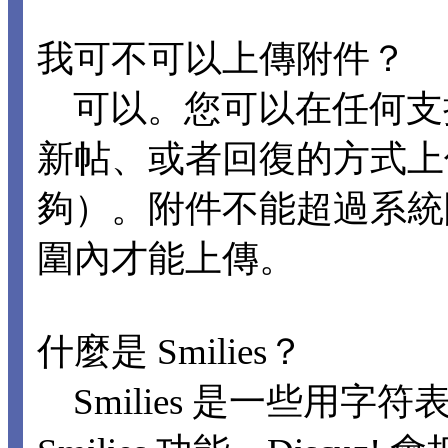
我可不可以上傳附件？
可以。您可以在任何支
新帖、或者回復的方式上
夠）。附件不能超過系統
圍內才能上傳。
什麼是 Smilies？
Smilies 是一些用字