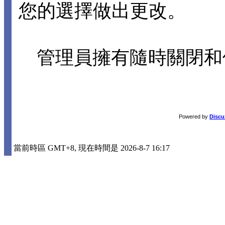
您的選擇做出更改。
管理員擁有隨時關閉和
Powered by
Discu
當前時區 GMT+8, 現在時間是 2026-8-7 16:17