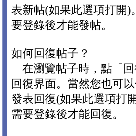
表新帖(如果此選項打開
要登錄後才能發帖。
如何回復帖子？
在瀏覽帖子時，點「回
回復界面。當然您也可以
發表回復(如果此選項打
需要登錄後才能回復。