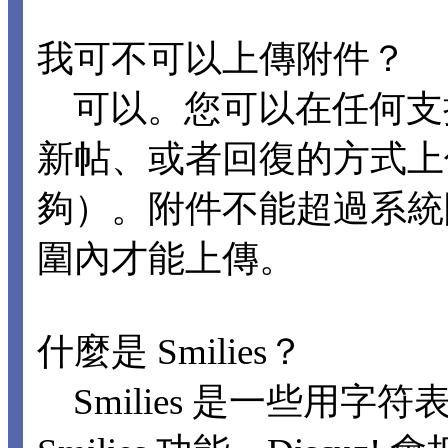
我可不可以上傳附件？
可以。您可以在任何支
新帖、或者回復的方式上
夠）。附件不能超過系統
圍內才能上傳。
什麼是 Smilies？
Smilies 是一些用字