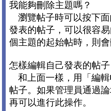
我能夠刪除主題嗎？
瀏覽帖子時可以按下面
發表的帖子，可以很容易
個主題的起始帖時，則會
怎樣編輯自己發表的帖子
和上面一樣，用「編輯
帖子。如果管理員通過論
再可以進行此操作。