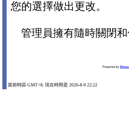
您的選擇做出更改。
管理員擁有隨時關閉和
Powered by
Discu
當前時區 GMT+8, 現在時間是 2026-8-9 22:22