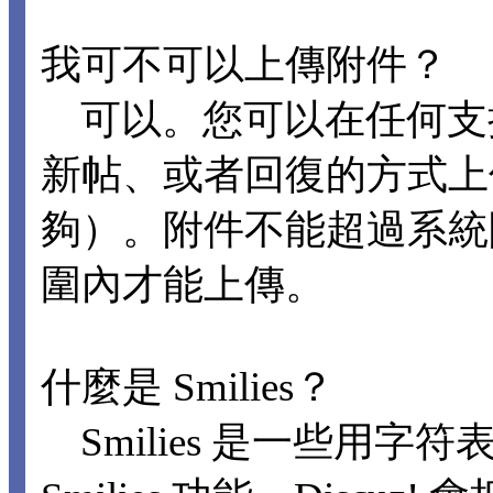
我可不可以上傳附件？
可以。您可以在任何支
新帖、或者回復的方式上
夠）。附件不能超過系統
圍內才能上傳。
什麼是 Smilies？
Smilies 是一些用字