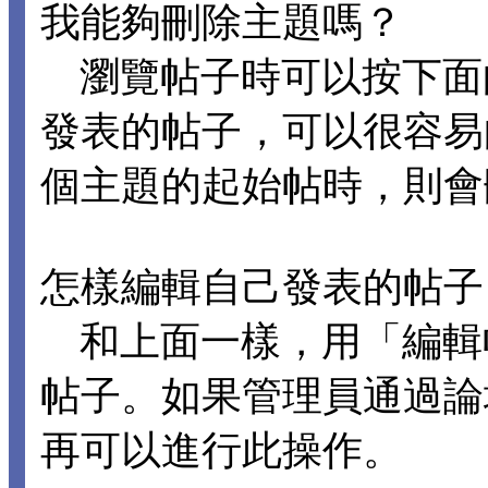
我能夠刪除主題嗎？
瀏覽帖子時可以按下面
發表的帖子，可以很容易
個主題的起始帖時，則會
怎樣編輯自己發表的帖子
和上面一樣，用「編輯
帖子。如果管理員通過論
再可以進行此操作。