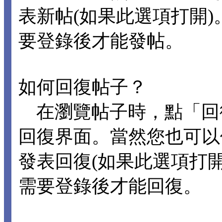
表新帖(如果此選項打開
要登錄後才能發帖。
如何回復帖子？
在瀏覽帖子時，點「回
回復界面。當然您也可以
發表回復(如果此選項打
需要登錄後才能回復。