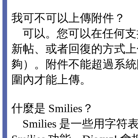
我可不可以上傳附件？
可以。您可以在任何支
新帖、或者回復的方式上
夠）。附件不能超過系統
圍內才能上傳。
什麼是 Smilies？
Smilies 是一些用字