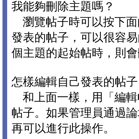
我能夠刪除主題嗎？
瀏覽帖子時可以按下面
發表的帖子，可以很容易
個主題的起始帖時，則會
怎樣編輯自己發表的帖子
和上面一樣，用「編輯
帖子。如果管理員通過論
再可以進行此操作。