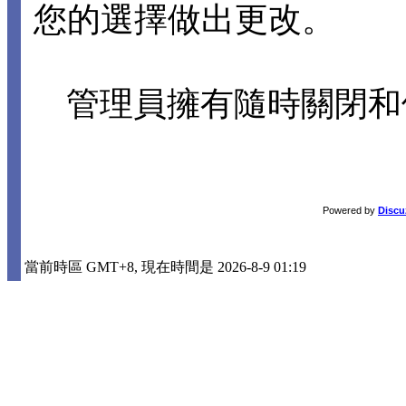
您的選擇做出更改。
管理員擁有隨時關閉和
Powered by
Discu
當前時區 GMT+8, 現在時間是 2026-8-9 01:19