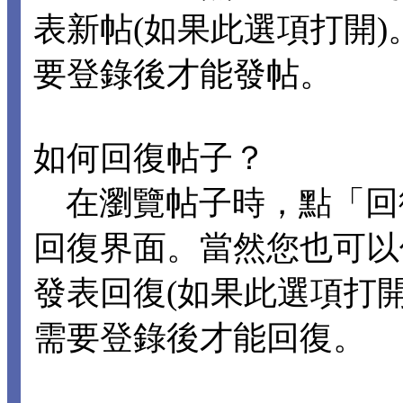
表新帖(如果此選項打開
要登錄後才能發帖。
如何回復帖子？
在瀏覽帖子時，點「回
回復界面。當然您也可以
發表回復(如果此選項打
需要登錄後才能回復。