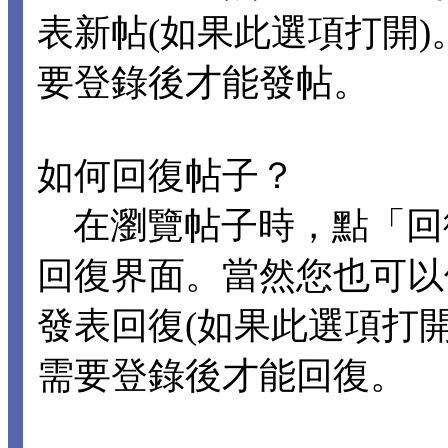
表新帖(如果此選項打開
要登錄後才能發帖。
如何回復帖子？
在瀏覽帖子時，點「回
回復界面。當然您也可以
發表回復(如果此選項打
需要登錄後才能回復。