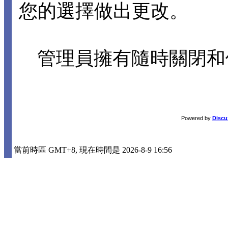
您的選擇做出更改。
管理員擁有隨時關閉和
Powered by
Discu
當前時區 GMT+8, 現在時間是 2026-8-9 16:56