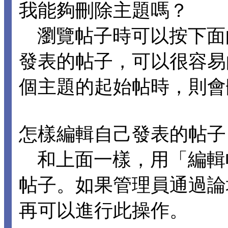
我能夠刪除主題嗎？
瀏覽帖子時可以按下面
發表的帖子，可以很容易
個主題的起始帖時，則會
怎樣編輯自己發表的帖子
和上面一樣，用「編輯
帖子。如果管理員通過論
再可以進行此操作。