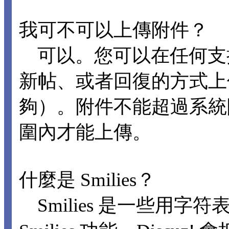
我可不可以上傳附件？
可以。您可以在任何支
新帖、或者回復的方式上
夠）。附件不能超過系統
圍內才能上傳。
什麼是 Smilies？
Smilies 是一些用字